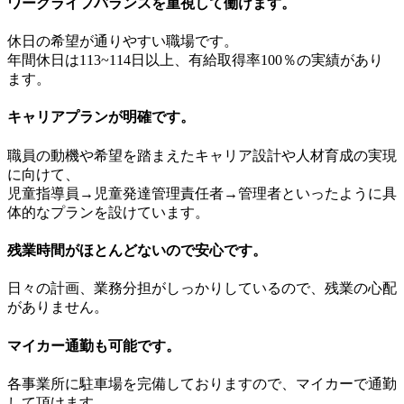
ワークライフバランスを重視して働けます。
休日の希望が通りやすい職場です。
年間休日は113~114日以上、有給取得率100％の実績があり
ます。
キャリアプランが明確です。
職員の動機や希望を踏まえたキャリア設計や人材育成の実現
に向けて、
児童指導員→児童発達管理責任者→管理者といったように具
体的なプランを設けています。
残業時間がほとんどないので安心です。
日々の計画、業務分担がしっかりしているので、残業の心配
がありません。
マイカー通勤も可能です。
各事業所に駐車場を完備しておりますので、マイカーで通勤
して頂けます。