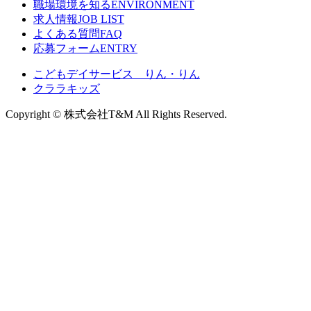
職場環境を知る
ENVIRONMENT
求人情報
JOB LIST
よくある質問
FAQ
応募フォーム
ENTRY
こどもデイサービス りん・りん
クララキッズ
Copyright © 株式会社T&M All Rights Reserved.