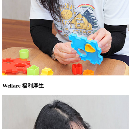
Welfare
福利厚生