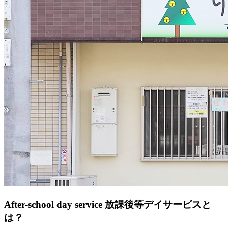
After-school day service
放課後等デイサービスと
は？