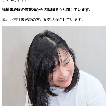
福祉未経験の異業種からの転職者も活躍しています。
障がい福祉未経験の方が多数活躍されています。